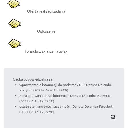
Oferta realizacji zadania
Ogłoszenie
Formularz zgłaszania uwag
Osoba odpowiedzialna za:
wprowadzenie informacji do podstrony BIP: Danuta Dolemba-
Parzybut (2021-06-07 15:32:09)
zaakceptowanie treści informacji: Danuta Dolemba-Parzybut
(2021-06-15 12:29:58)
ostatnią zmianę treści wiadomości: Danuta Dolemba-Parzybut
(2021-06-15 12:29:58)