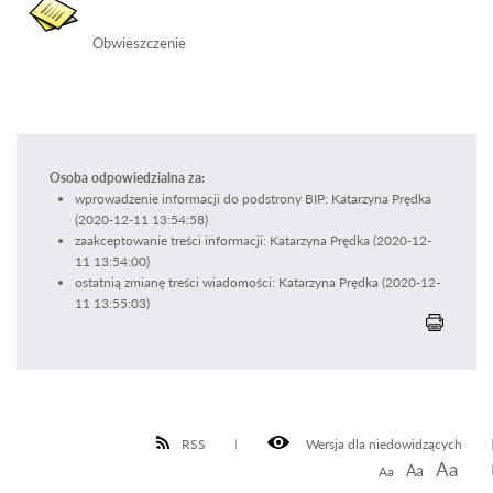
Obwieszczenie
Osoba odpowiedzialna za:
wprowadzenie informacji do podstrony BIP: Katarzyna Prędka
(2020-12-11 13:54:58)
zaakceptowanie treści informacji: Katarzyna Prędka (2020-12-
11 13:54:00)
ostatnią zmianę treści wiadomości: Katarzyna Prędka (2020-12-
11 13:55:03)
RSS
Wersja dla niedowidzących
Aa
Aa
Aa