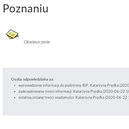
Poznaniu
Obwieszczenie
Osoba odpowiedzialna za:
wprowadzenie informacji do podstrony BIP: Katarzyna Prędka (20
zaakceptowanie treści informacji: Katarzyna Prędka (2020-06-22 1
ostatnią zmianę treści wiadomości: Katarzyna Prędka (2020-06-22