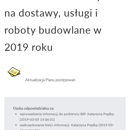
na dostawy, usługi i
roboty budowlane w
2019 roku
Aktualizacja Planu postępowań
Osoba odpowiedzialna za:
wprowadzenie informacji do podstrony BIP: Katarzyna Prędka
(2019-03-05 14:06:01)
zaakceptowanie treści informacji: Katarzyna Prędka (2019-03-