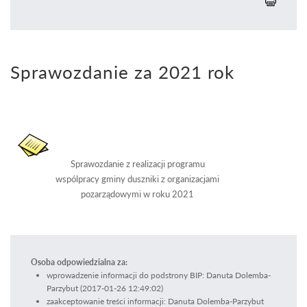
Sprawozdanie za 2021 rok
Sprawozdanie z realizacji programu
wspólpracy gminy duszniki z organizacjami
pozarządowymi w roku 2021
Osoba odpowiedzialna za:
wprowadzenie informacji do podstrony BIP: Danuta Dolemba-
Parzybut (2017-01-26 12:49:02)
zaakceptowanie treści informacji: Danuta Dolemba-Parzybut