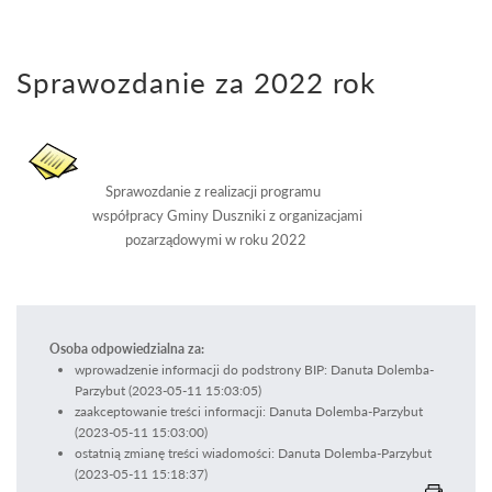
Sprawozdanie za 2022 rok
Sprawozdanie z realizacji programu
współpracy Gminy Duszniki z organizacjami
pozarządowymi w roku 2022
Osoba odpowiedzialna za:
wprowadzenie informacji do podstrony BIP: Danuta Dolemba-
Parzybut (2023-05-11 15:03:05)
zaakceptowanie treści informacji: Danuta Dolemba-Parzybut
(2023-05-11 15:03:00)
ostatnią zmianę treści wiadomości: Danuta Dolemba-Parzybut
(2023-05-11 15:18:37)