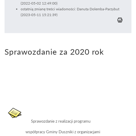
(2022-05-02 12:49:00)
ostatnią zmianę treści wiadomości: Danuta Dolemba-Parzybut
(2023-05-11 15:21:39)
Sprawozdanie za 2020 rok
Sprawozdanie z realizacji programu
współpracy Gminy Duszniki z organizacjami