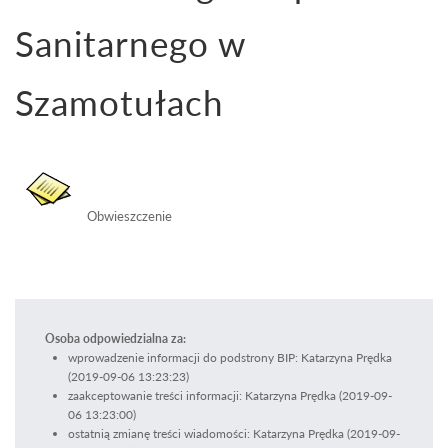
Sanitarnego w
Szamotułach
Obwieszczenie
Osoba odpowiedzialna za:
wprowadzenie informacji do podstrony BIP: Katarzyna Prędka
(2019-09-06 13:23:23)
zaakceptowanie treści informacji: Katarzyna Prędka (2019-09-
06 13:23:00)
ostatnią zmianę treści wiadomości: Katarzyna Prędka (2019-09-