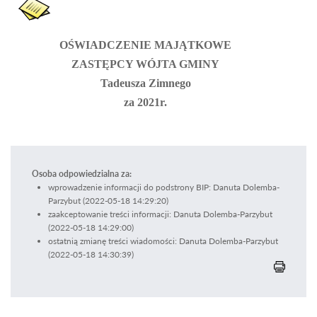
OŚWIADCZENIE MAJĄTKOWE
ZASTĘPCY WÓJTA GMINY
Tadeusza Zimnego
za 2021r.
Osoba odpowiedzialna za:
wprowadzenie informacji do podstrony BIP: Danuta Dolemba-
Parzybut (2022-05-18 14:29:20)
zaakceptowanie treści informacji: Danuta Dolemba-Parzybut
(2022-05-18 14:29:00)
ostatnią zmianę treści wiadomości: Danuta Dolemba-Parzybut
(2022-05-18 14:30:39)