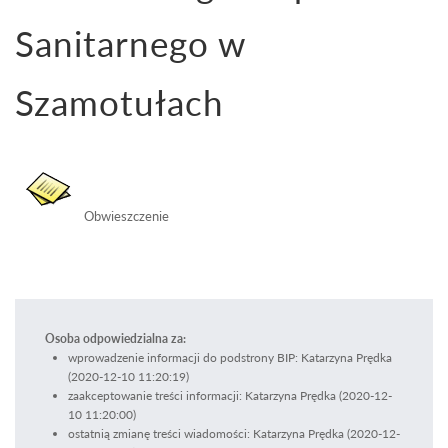
Sanitarnego w
Szamotułach
Obwieszczenie
Osoba odpowiedzialna za:
wprowadzenie informacji do podstrony BIP: Katarzyna Prędka
(2020-12-10 11:20:19)
zaakceptowanie treści informacji: Katarzyna Prędka (2020-12-
10 11:20:00)
ostatnią zmianę treści wiadomości: Katarzyna Prędka (2020-12-