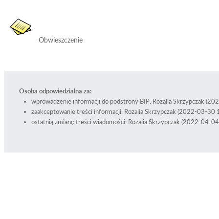
Obwieszczenie
Osoba odpowiedzialna za:
wprowadzenie informacji do podstrony BIP: Rozalia Skrzypczak (2
zaakceptowanie treści informacji: Rozalia Skrzypczak (2022-03-30 
ostatnią zmianę treści wiadomości: Rozalia Skrzypczak (2022-04-0