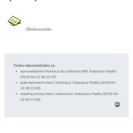
Obwieszczenie
Osoba odpowiedzialna za:
wprowadzenie informacji do podstrony BIP: Katarzyna Prędka
(2018-04-12 08:13:35)
zaakceptowanie treści informacji: Katarzyna Prędka (2018-04-
12 08:13:00)
ostatnią zmianę treści wiadomości: Katarzyna Prędka (2018-04-
12 08:14:40)