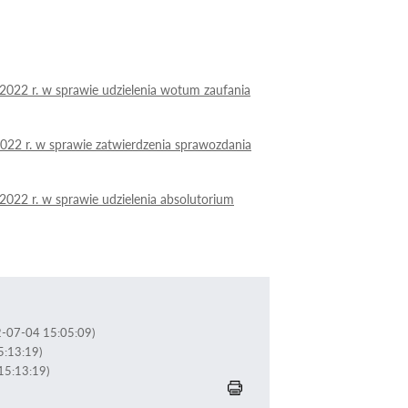
022 r. w sprawie udzielenia wotum zaufania
22 r. w sprawie zatwierdzenia sprawozdania
022 r. w sprawie udzielenia absolutorium
2-07-04 15:05:09)
5:13:19)
15:13:19)