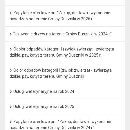
Zapytanie ofertowe pn. "Zakup, dostawa i wykonanie
nasadzeń na terenie Gminy Duszniki w 2026 r.
"Usuwanie drzew na terenie Gminy Duszniki w 2024 r."
Odbiór odpadów kategorii I (zwłok zwierząt - zwierzęta
dzikie, psy, koty) z terenu Gminy Duszniki w 2025 r.
Odiór odpadów kategorii I (zwłok zwierzat - zwierzęta
dzikie, psy, koty) z terenu Gminy Duszniki
Usługi weterynaryjne na rok 2024
Usługi weterynaryjne na rok 2025
Zapytanie ofertowe pn.: "Zakup, dostawa i wykonanie
nasadzeń na terenie Gminy Duszniki w 2024 r."