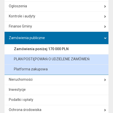
Ogłoszenia
Kontrole i audyty
Finanse Gminy
Zamówienia publiczne
Zamówienia poniżej 170 000 PLN
PLAN POSTĘPOWAŃ O UDZIELENIE ZAMÓWIEŃ
Platforma zakupowa
Nieruchomości
Inwestycje
Podatki i opłaty
Ochrona środowiska