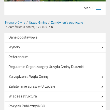
Menu
Strona główna
Urząd Gminy
Zamówienia publiczne
Zamówienia poniżej 170 000 PLN
Dane podstawowe
Wybory
Referendum
Regulamin Organizacyjny Urzędu Gminy Duszniki
Zarządzenia Wójta Gminy
Załatwianie spraw w Urzędzie
Władze i struktura
Pożytek Publiczny/NGO