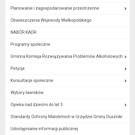
Planowanie i zagospodarowanie przestrzenne
Obwieszczenia Wojewody Wielkopolskiego
NABÓR KADR
Programy społeczne
Gminna Komisja Rozwiązywania Problemów Alkoholowych
Petycje
Konsultacje społeczne
Wybory ławników
Opieka nad dziećmi do lat 3
Standardy Ochrony Małoletnich w Urzędzie Gminy Duszniki
Udostępnianie informacji publicznej