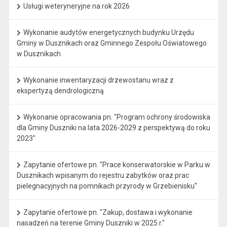
Usługi weteryneryjne na rok 2026
Wykonanie audytów energetycznych budynku Urzędu
Gminy w Dusznikach oraz Gminnego Zespołu Oświatowego
w Dusznikach
Wykonanie inwentaryzacji drzewostanu wraz z
ekspertyzą dendrologiczną
Wykonanie opracowania pn. "Program ochrony środowiska
dla Gminy Duszniki na lata 2026-2029 z perspektywą do roku
2023"
Zapytanie ofertowe pn. "Prace konserwatorskie w Parku w
Dusznikach wpisanym do rejestru zabytków oraz prac
pielegnacyjnych na pomnikach przyrody w Grzebienisku"
Zapytanie ofertowe pn. "Zakup, dostawa i wykonanie
nasadzeń na terenie Gminy Duszniki w 2025 r."