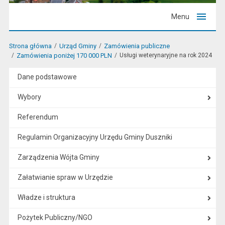
Menu
Strona główna
Urząd Gminy
Zamówienia publiczne
Zamówienia poniżej 170 000 PLN
Usługi weterynaryjne na rok 2024
Dane podstawowe
Wybory
Referendum
Regulamin Organizacyjny Urzędu Gminy Duszniki
Zarządzenia Wójta Gminy
Załatwianie spraw w Urzędzie
Władze i struktura
Pożytek Publiczny/NGO