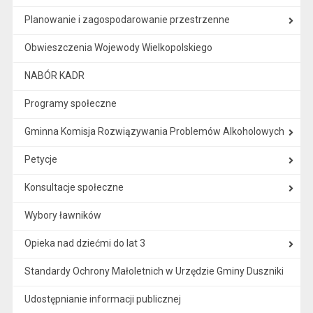
Planowanie i zagospodarowanie przestrzenne
Obwieszczenia Wojewody Wielkopolskiego
NABÓR KADR
Programy społeczne
Gminna Komisja Rozwiązywania Problemów Alkoholowych
Petycje
Konsultacje społeczne
Wybory ławników
Opieka nad dziećmi do lat 3
Standardy Ochrony Małoletnich w Urzędzie Gminy Duszniki
Udostępnianie informacji publicznej