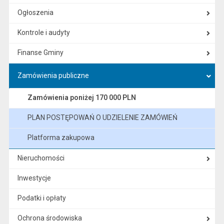
Ogłoszenia
Kontrole i audyty
Finanse Gminy
Zamówienia publiczne
Zamówienia poniżej 170 000 PLN
PLAN POSTĘPOWAŃ O UDZIELENIE ZAMÓWIEŃ
Platforma zakupowa
Nieruchomości
Inwestycje
Podatki i opłaty
Ochrona środowiska