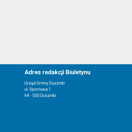
Adres redakcji Biuletynu
Urząd Gminy Duszniki
ul. Sportowa 1
64 - 550 Duszniki