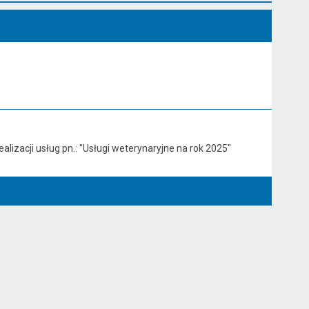
alizacji usług pn.: "Usługi weterynaryjne na rok 2025"