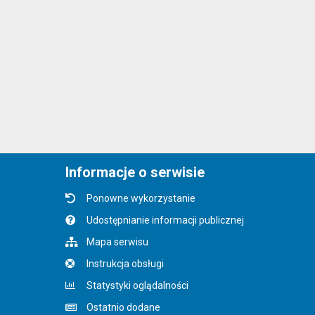
Informacje o serwisie
Ponowne wykorzystanie
Udostępnianie informacji publicznej
Mapa serwisu
Instrukcja obsługi
Statystyki oglądalności
Ostatnio dodane