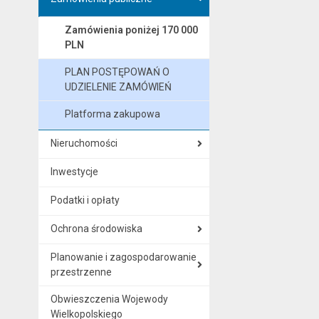
Zamówienia poniżej 170 000
PLN
PLAN POSTĘPOWAŃ O
UDZIELENIE ZAMÓWIEŃ
Platforma zakupowa
Nieruchomości
Inwestycje
Podatki i opłaty
Ochrona środowiska
Planowanie i zagospodarowanie
przestrzenne
Obwieszczenia Wojewody
Wielkopolskiego