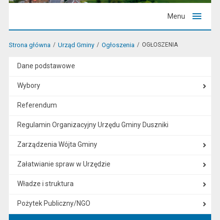
Menu
Strona główna
Urząd Gminy
Ogłoszenia
OGŁOSZENIA
Dane podstawowe
Wybory
Referendum
Regulamin Organizacyjny Urzędu Gminy Duszniki
Zarządzenia Wójta Gminy
Załatwianie spraw w Urzędzie
Władze i struktura
Pożytek Publiczny/NGO