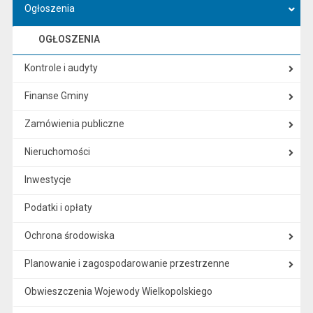
Ogłoszenia
OGŁOSZENIA
Kontrole i audyty
Finanse Gminy
Zamówienia publiczne
Nieruchomości
Inwestycje
Podatki i opłaty
Ochrona środowiska
Planowanie i zagospodarowanie przestrzenne
Obwieszczenia Wojewody Wielkopolskiego