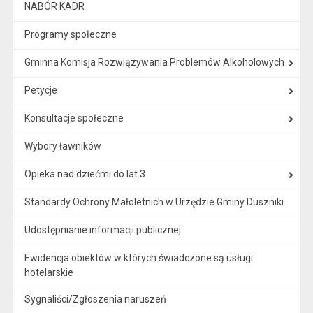
NABÓR KADR
Programy społeczne
Gminna Komisja Rozwiązywania Problemów Alkoholowych
Petycje
Konsultacje społeczne
Wybory ławników
Opieka nad dziećmi do lat 3
Standardy Ochrony Małoletnich w Urzędzie Gminy Duszniki
Udostępnianie informacji publicznej
Ewidencja obiektów w których świadczone są usługi
hotelarskie
Sygnaliści/Zgłoszenia naruszeń