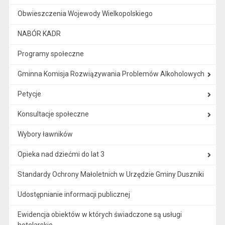
Obwieszczenia Wojewody Wielkopolskiego
NABÓR KADR
Programy społeczne
Gminna Komisja Rozwiązywania Problemów Alkoholowych
Petycje
Konsultacje społeczne
Wybory ławników
Opieka nad dziećmi do lat 3
Standardy Ochrony Małoletnich w Urzędzie Gminy Duszniki
Udostępnianie informacji publicznej
Ewidencja obiektów w których świadczone są usługi