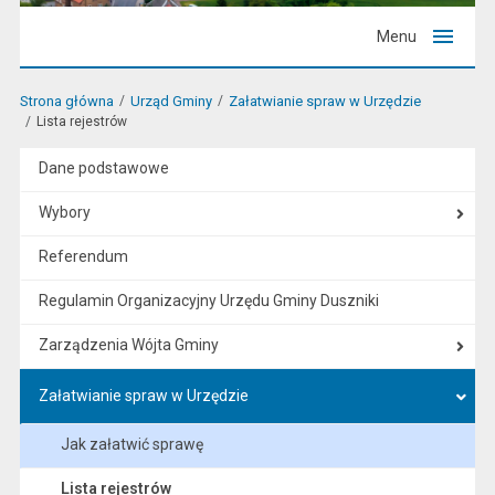
Menu
Strona główna
Urząd Gminy
Załatwianie spraw w Urzędzie
Lista rejestrów
Dane podstawowe
Wybory
Referendum
Regulamin Organizacyjny Urzędu Gminy Duszniki
Zarządzenia Wójta Gminy
Załatwianie spraw w Urzędzie
Jak załatwić sprawę
Lista rejestrów