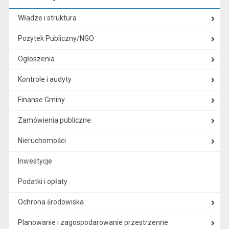
Władze i struktura
Pożytek Publiczny/NGO
Ogłoszenia
Kontrole i audyty
Finanse Gminy
Zamówienia publiczne
Nieruchomości
Inwestycje
Podatki i opłaty
Ochrona środowiska
Planowanie i zagospodarowanie przestrzenne