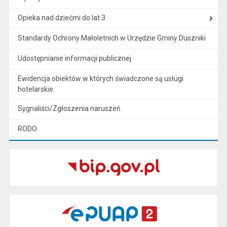
Opieka nad dziećmi do lat 3
Standardy Ochrony Małoletnich w Urzędzie Gminy Duszniki
Udostępnianie informacji publicznej
Ewidencja obiektów w których świadczone są usługi
hotelarskie
Sygnaliści/Zgłoszenia naruszeń
RODO