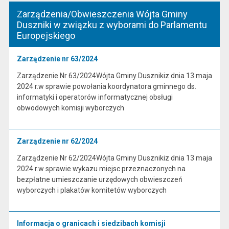
Zarządzenia/Obwieszczenia Wójta Gminy
Duszniki w związku z wyborami do Parlamentu
Europejskiego
Zarządzenie nr 63/2024
Zarządzenie Nr 63/2024Wójta Gminy Dusznikiz dnia 13 maja
2024 r.w sprawie powołania koordynatora gminnego ds.
informatyki i operatorów informatycznej obsługi
obwodowych komisji wyborczych
Zarządzenie nr 62/2024
Zarządzenie Nr 62/2024Wójta Gminy Dusznikiz dnia 13 maja
2024 r.w sprawie wykazu miejsc przeznaczonych na
bezpłatne umieszczanie urzędowych obwieszczeń
wyborczych i plakatów komitetów wyborczych
Informacja o granicach i siedzibach komisji