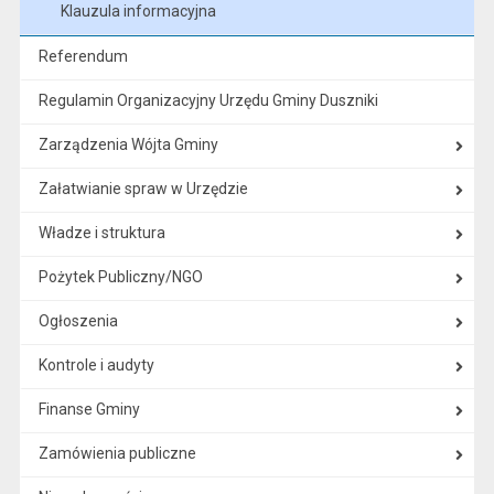
Klauzula informacyjna
Referendum
Regulamin Organizacyjny Urzędu Gminy Duszniki
Zarządzenia Wójta Gminy
Załatwianie spraw w Urzędzie
Władze i struktura
Pożytek Publiczny/NGO
Ogłoszenia
Kontrole i audyty
Finanse Gminy
Zamówienia publiczne