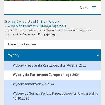
Menu
Strona główna
Urząd Gminy
Wybory
Wybory do Parlamentu Europejskiego 2024
Zarządzenia/Obwieszczenia Wójta Gminy Duszniki w związku z
wyborami do Parlamentu Europejskiego
Dane podstawowe
Wybory
Wybory Prezydenta Rzeczpospolitej Polskiej 2025
Wybory do Parlamentu Europejskiego 2024
Wybory samorządowe 2024
Wybory do Sejmu i Senatu Rzeczpospolitej Polskiej w dniu
15.10.2023