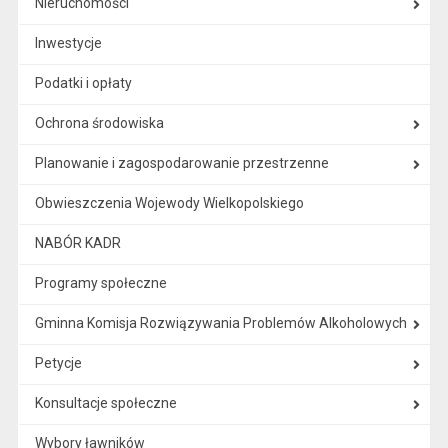
Nieruchomości
Inwestycje
Podatki i opłaty
Ochrona środowiska
Planowanie i zagospodarowanie przestrzenne
Obwieszczenia Wojewody Wielkopolskiego
NABÓR KADR
Programy społeczne
Gminna Komisja Rozwiązywania Problemów Alkoholowych
Petycje
Konsultacje społeczne
Wybory ławników