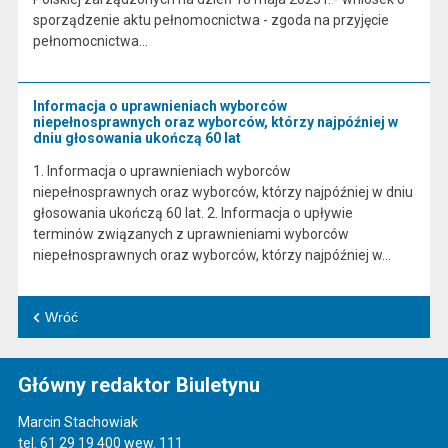
sporządzenie aktu pełnomocnictwa - zgoda na przyjęcie
pełnomocnictwa…
Informacja o uprawnieniach wyborców
niepełnosprawnych oraz wyborców, którzy najpóźniej w
dniu głosowania ukończą 60 lat
1. Informacja o uprawnieniach wyborców
niepełnosprawnych oraz wyborców, którzy najpóźniej w dniu
głosowania ukończą 60 lat. 2. Informacja o upływie
terminów związanych z uprawnieniami wyborców
niepełnosprawnych oraz wyborców, którzy najpóźniej w…
Wróć
Główny redaktor Biuletynu
Marcin Stachowiak
tel. 61 29 19 400 wew. 111