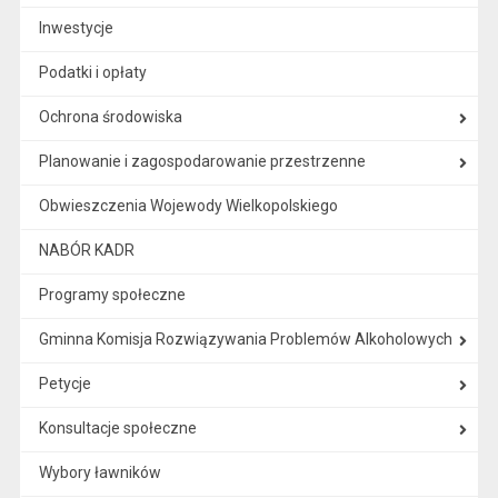
Inwestycje
Podatki i opłaty
Ochrona środowiska
Planowanie i zagospodarowanie przestrzenne
Obwieszczenia Wojewody Wielkopolskiego
NABÓR KADR
Programy społeczne
Gminna Komisja Rozwiązywania Problemów Alkoholowych
Petycje
Konsultacje społeczne
Wybory ławników