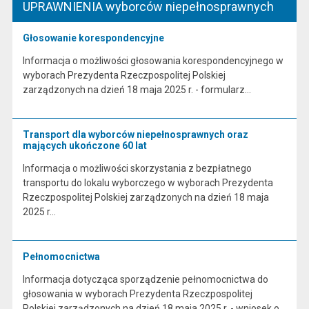
UPRAWNIENIA wyborców niepełnosprawnych
Głosowanie korespondencyjne
Informacja o możliwości głosowania korespondencyjnego w
wyborach Prezydenta Rzeczpospolitej Polskiej
zarządzonych na dzień 18 maja 2025 r. - formularz…
Transport dla wyborców niepełnosprawnych oraz
mających ukończone 60 lat
Informacja o możliwości skorzystania z bezpłatnego
transportu do lokalu wyborczego w wyborach Prezydenta
Rzeczpospolitej Polskiej zarządzonych na dzień 18 maja
2025 r…
Pełnomocnictwa
Informacja dotycząca sporządzenie pełnomocnictwa do
głosowania w wyborach Prezydenta Rzeczpospolitej
Polskiej zarządzonych na dzień 18 maja 2025 r. - wniosek o