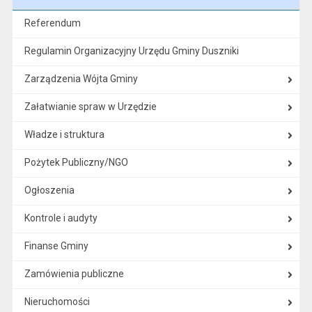
Referendum
Regulamin Organizacyjny Urzędu Gminy Duszniki
Zarządzenia Wójta Gminy
Załatwianie spraw w Urzędzie
Władze i struktura
Pożytek Publiczny/NGO
Ogłoszenia
Kontrole i audyty
Finanse Gminy
Zamówienia publiczne
Nieruchomości