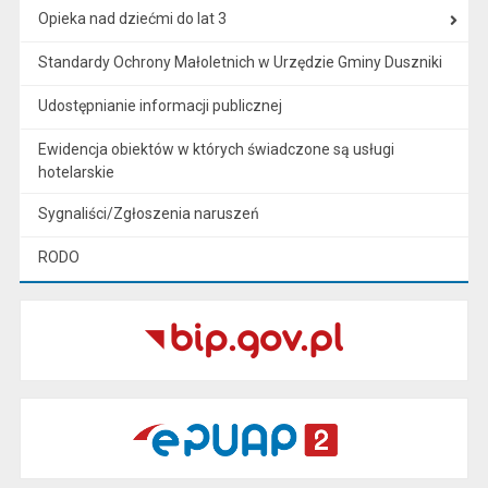
Opieka nad dziećmi do lat 3
Standardy Ochrony Małoletnich w Urzędzie Gminy Duszniki
Udostępnianie informacji publicznej
Ewidencja obiektów w których świadczone są usługi
hotelarskie
Sygnaliści/Zgłoszenia naruszeń
RODO