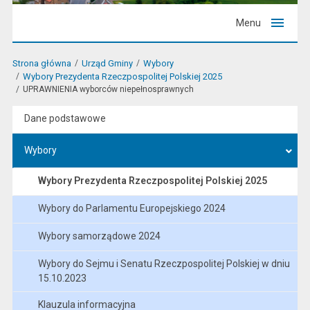
Menu
Strona główna
Urząd Gminy
Wybory
Wybory Prezydenta Rzeczpospolitej Polskiej 2025
UPRAWNIENIA wyborców niepełnosprawnych
Dane podstawowe
Wybory
Wybory Prezydenta Rzeczpospolitej Polskiej 2025
Wybory do Parlamentu Europejskiego 2024
Wybory samorządowe 2024
Wybory do Sejmu i Senatu Rzeczpospolitej Polskiej w dniu
15.10.2023
Klauzula informacyjna