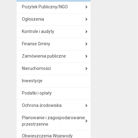
Pożytek Publiczny/NGO
Ogłoszenia
Kontrole i audyty
Finanse Gminy
Zamówienia publiczne
Nieruchomości
Inwestycje
Podatki i opłaty
Ochrona środowiska
Planowanie i zagospodarowanie
przestrzenne
Obwieszczenia Wojewody