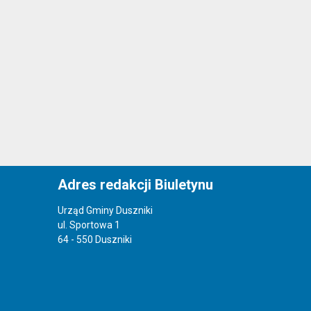
Adres redakcji Biuletynu
Urząd Gminy Duszniki
ul. Sportowa 1
64 - 550 Duszniki