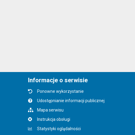
Informacje o serwisie
Ponowne wykorzystanie
Udostępnianie informacji publicznej
Mapa serwisu
Instrukcja obsługi
Statystyki oglądalności