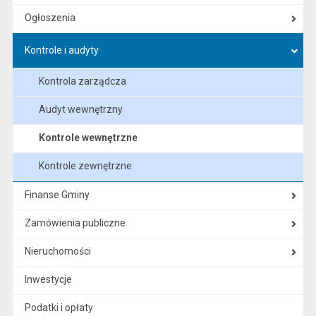
Ogłoszenia
Kontrole i audyty
Kontrola zarządcza
Audyt wewnętrzny
Kontrole wewnętrzne
Kontrole zewnętrzne
Finanse Gminy
Zamówienia publiczne
Nieruchomości
Inwestycje
Podatki i opłaty