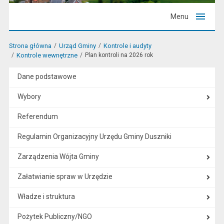
Menu
Strona główna
Urząd Gminy
Kontrole i audyty
Kontrole wewnętrzne
Plan kontroli na 2026 rok
Dane podstawowe
Wybory
Referendum
Regulamin Organizacyjny Urzędu Gminy Duszniki
Zarządzenia Wójta Gminy
Załatwianie spraw w Urzędzie
Władze i struktura
Pożytek Publiczny/NGO