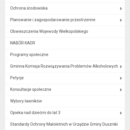
Ochrona środowiska
Planowanie i zagospodarowanie przestrzenne
Obwieszczenia Wojewody Wielkopolskiego
NABÓR KADR
Programy społeczne
Gminna Komisja Rozwiązywania Problemów Alkoholowych
Petycje
Konsultacje społeczne
Wybory ławników
Opieka nad dziećmi do lat 3
Standardy Ochrony Małoletnich w Urzędzie Gminy Duszniki