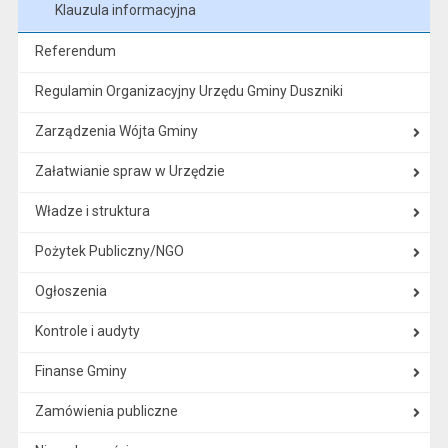
Klauzula informacyjna
Referendum
Regulamin Organizacyjny Urzędu Gminy Duszniki
Zarządzenia Wójta Gminy
Załatwianie spraw w Urzędzie
Władze i struktura
Pożytek Publiczny/NGO
Ogłoszenia
Kontrole i audyty
Finanse Gminy
Zamówienia publiczne