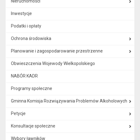
Nieruchomości
Inwestycje
Podatki i opłaty
Ochrona środowiska
Planowanie i zagospodarowanie przestrzenne
Obwieszczenia Wojewody Wielkopolskiego
NABÓR KADR
Programy społeczne
Gminna Komisja Rozwiązywania Problemów Alkoholowych
Petycje
Konsultacje społeczne
Wybory ławników