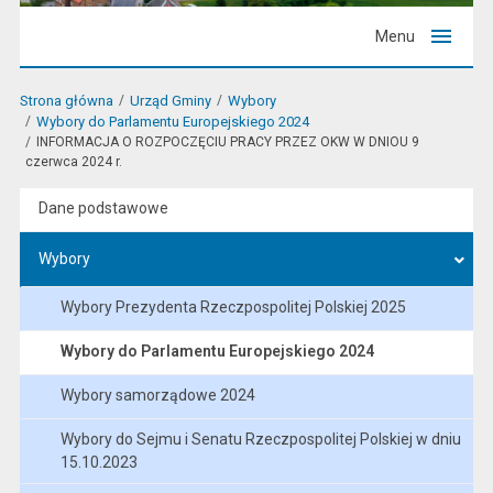
Menu
Strona główna
Urząd Gminy
Wybory
Wybory do Parlamentu Europejskiego 2024
INFORMACJA O ROZPOCZĘCIU PRACY PRZEZ OKW W DNIOU 9
czerwca 2024 r.
Dane podstawowe
Wybory
Wybory Prezydenta Rzeczpospolitej Polskiej 2025
Wybory do Parlamentu Europejskiego 2024
Wybory samorządowe 2024
Wybory do Sejmu i Senatu Rzeczpospolitej Polskiej w dniu
15.10.2023