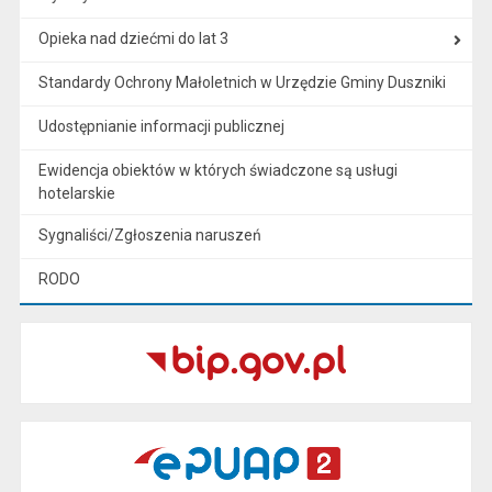
Opieka nad dziećmi do lat 3
Standardy Ochrony Małoletnich w Urzędzie Gminy Duszniki
Udostępnianie informacji publicznej
Ewidencja obiektów w których świadczone są usługi
hotelarskie
Sygnaliści/Zgłoszenia naruszeń
RODO