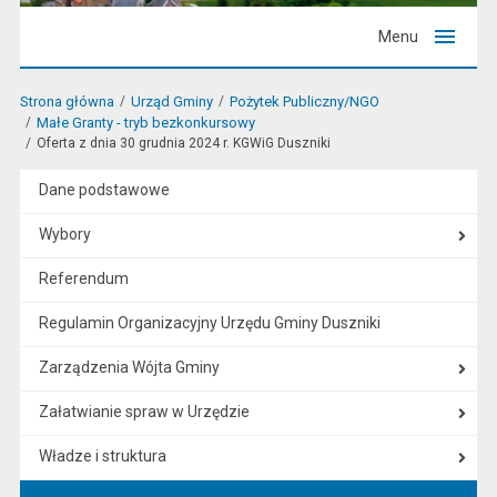
Menu
Strona główna
Urząd Gminy
Pożytek Publiczny/NGO
Małe Granty - tryb bezkonkursowy
Oferta z dnia 30 grudnia 2024 r. KGWiG Duszniki
Dane podstawowe
Wybory
Referendum
Regulamin Organizacyjny Urzędu Gminy Duszniki
Zarządzenia Wójta Gminy
Załatwianie spraw w Urzędzie
Władze i struktura