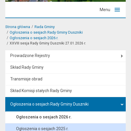
Menu
Strona główna
Rada Gminy
Ogłoszenia o sesjach Rady Gminy Duszniki
Ogłoszenia o sesjach 2026 r.
XXVIII sesja Rady Gminy Duszniki 27.01.2026 r.
Prowadzone Rejestry
Skład Rady Gminy
Transmisje obrad
Skład Komisji stałych Rady Gminy
Ogłoszenia o sesjach Rady Gminy Duszniki
Ogłoszenia o sesjach 2026 r.
Ogłoszenia o sesjach 2025 r.