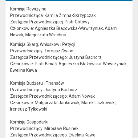
Komisja Rewizyjna
Przewodnicząca: Kamila Zimna-Skrzypczak
Zastępca Przewodniczącej: Piotr Gotowy
Członkowie: Agnieszka Błażowska-Wawrzyniak, Adam
Nowak, Małgorzata Wrochna
Komisja Skarg, Wniosków i Petycji
Przewodniczący: Tomasz Ćwian
Zastępca Przewodniczącego: Justyna Bachorz
Członkowie: Piotr Biniaś, Agnieszka Błażowska-Wawrzyniak,
Ewelina Kawa
Komisja Budżetu i Finansów
Przewodniczący: Justyna Bachorz
Zastępca Przewodniczącego: Adam Nowak
Członkowie: Małgorzata Jankowiak, Marek Liszkowski,
Ireneusz Tylkowski
Komisja Gospodarki
Przewodniczący: Mirosław Rusinek
Zastępca Przewodniczącego: Ewelina Kawa