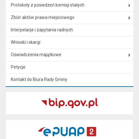
Protokoły z posiedzeń komisji stałych
Zbiór aktów prawa miejscowego
Interpelacje i zapytania radnych
Wnioski i skargi
Oświadczenia majątkowe
Petycje
Kontakt do Biura Rady Gminy