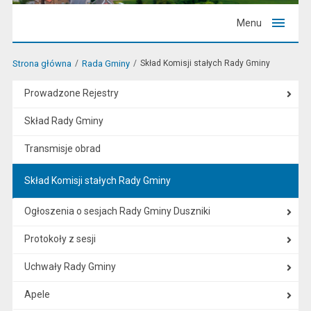
Menu
Strona główna
Rada Gminy
Skład Komisji stałych Rady Gminy
Prowadzone Rejestry
Skład Rady Gminy
Transmisje obrad
Skład Komisji stałych Rady Gminy
Ogłoszenia o sesjach Rady Gminy Duszniki
Protokoły z sesji
Uchwały Rady Gminy
Apele