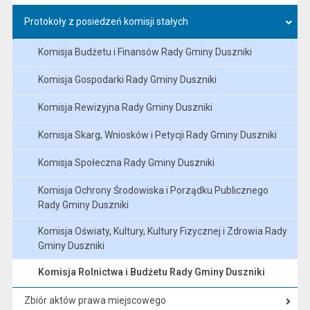
Protokoły z posiedzeń komisji stałych
Komisja Budżetu i Finansów Rady Gminy Duszniki
Komisja Gospodarki Rady Gminy Duszniki
Komisja Rewizyjna Rady Gminy Duszniki
Komisja Skarg, Wniosków i Petycji Rady Gminy Duszniki
Komisja Społeczna Rady Gminy Duszniki
Komisja Ochrony Środowiska i Porządku Publicznego
Rady Gminy Duszniki
Komisja Oświaty, Kultury, Kultury Fizycznej i Zdrowia Rady
Gminy Duszniki
Komisja Rolnictwa i Budżetu Rady Gminy Duszniki
Zbiór aktów prawa miejscowego