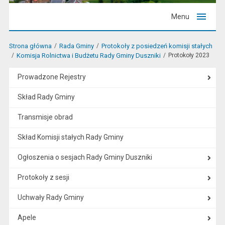
Menu
Strona główna
Rada Gminy
Protokoły z posiedzeń komisji stałych
Komisja Rolnictwa i Budżetu Rady Gminy Duszniki
Protokoły 2023
Prowadzone Rejestry
Skład Rady Gminy
Transmisje obrad
Skład Komisji stałych Rady Gminy
Ogłoszenia o sesjach Rady Gminy Duszniki
Protokoły z sesji
Uchwały Rady Gminy
Apele