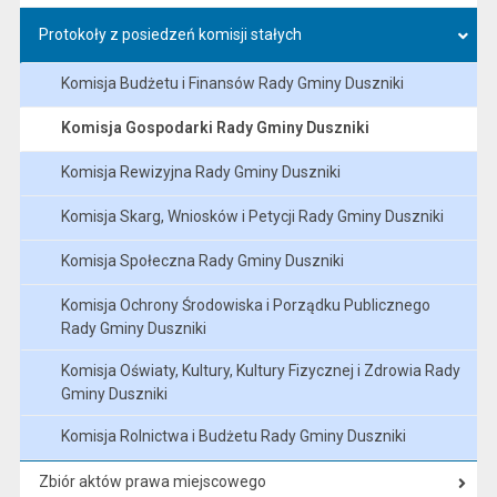
Protokoły z posiedzeń komisji stałych
Komisja Budżetu i Finansów Rady Gminy Duszniki
Komisja Gospodarki Rady Gminy Duszniki
Komisja Rewizyjna Rady Gminy Duszniki
Komisja Skarg, Wniosków i Petycji Rady Gminy Duszniki
Komisja Społeczna Rady Gminy Duszniki
Komisja Ochrony Środowiska i Porządku Publicznego
Rady Gminy Duszniki
Komisja Oświaty, Kultury, Kultury Fizycznej i Zdrowia Rady
Gminy Duszniki
Komisja Rolnictwa i Budżetu Rady Gminy Duszniki
Zbiór aktów prawa miejscowego