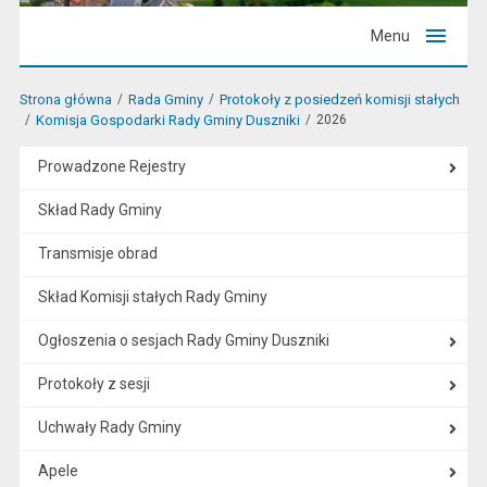
Menu
Strona główna
Rada Gminy
Protokoły z posiedzeń komisji stałych
Komisja Gospodarki Rady Gminy Duszniki
2026
Prowadzone Rejestry
Skład Rady Gminy
Transmisje obrad
Skład Komisji stałych Rady Gminy
Ogłoszenia o sesjach Rady Gminy Duszniki
Protokoły z sesji
Uchwały Rady Gminy
Apele