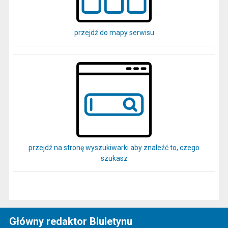
przejdź do mapy serwisu
przejdź na stronę wyszukiwarki aby znaleźć to, czego
szukasz
Główny redaktor Biuletynu