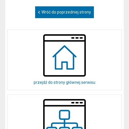
Wróć do poprzedniej strony
przejdź do strony głównej serwisu