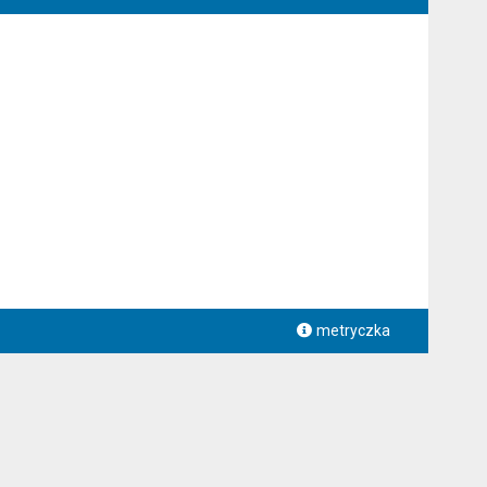
metryczka